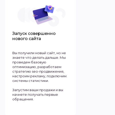
Запуск совершенно
нового сайта
Вы получили новый сайт, но не
знаете что делать дальше. Мы
проведем базовую
оптимизацию, разработаем
стратегию seo-продвижения,
настроим рекламу, подключим
системы статистики.
Запустим ваши продажи и вы
начнете получать первые
обращения.