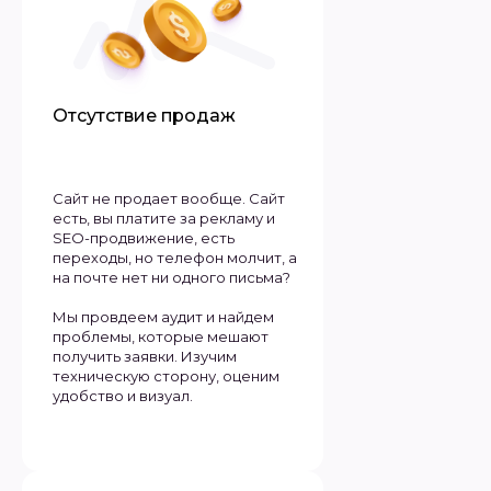
Отсутствие продаж
Сайт не продает вообще. Сайт
есть, вы платите за рекламу и
SEO-продвижение, есть
переходы, но телефон молчит, а
на почте нет ни одного письма?
Мы провдеем аудит и найдем
проблемы, которые мешают
получить заявки. Изучим
техническую сторону, оценим
удобство и визуал.