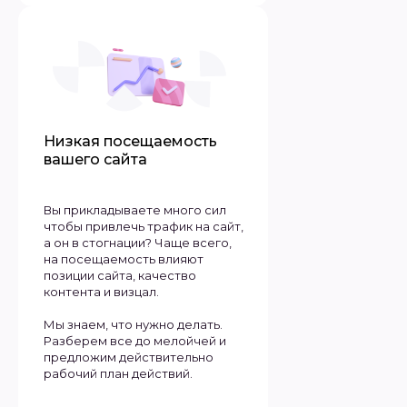
Низкая посещаемость
вашего сайта
Вы прикладываете много сил
чтобы привлечь трафик на сайт,
а он в стогнации? Чаще всего,
на посещаемость влияют
позиции сайта, качество
контента и визцал.
Мы знаем, что нужно делать.
Разберем все до мелойчей и
предложим действительно
рабочий план действий.