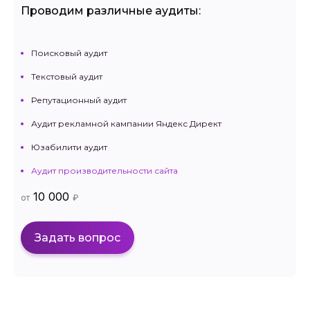
Проводим различные аудиты:
Поисковый аудит
Текстовый аудит
Репутационный аудит
Аудит рекламной кампании Яндекс Директ
Юзабилити аудит
Аудит производительности сайта
10 000
от
₽
Задать вопрос