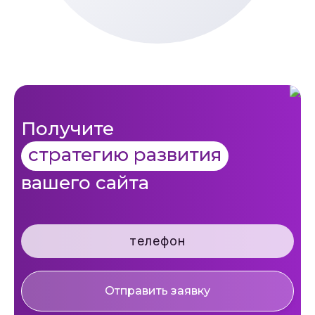
Получите
стратегию развития
вашего сайта
Отправить заявку