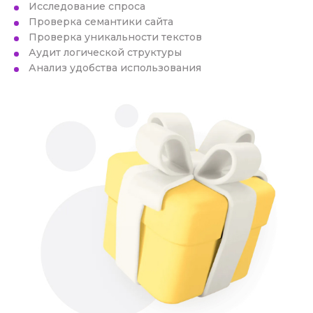
Исследование спроса
Проверка семантики сайта
Проверка уникальности текстов
Аудит логической структуры
Анализ удобства использования