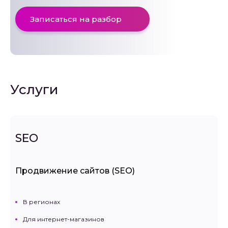
Записаться на разбор
Услуги
SEO
Продвижение сайтов (SEO)
В регионах
Для интернет-магазинов