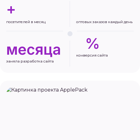
+
посетителей в месяц
оптовых заказов каждый день
%
месяца
конверсия сайта
заняла разработка сайта