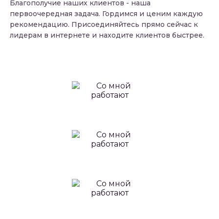
Благополучие наших клиентов - наша
первоочередная задача. Гордимся и ценим каждую
рекомендацию. Присоединяйтесь прямо сейчас к
лидерам в интернете и находите клиентов быстрее.