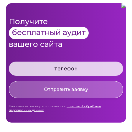
Получите
бесплатный аудит
вашего сайта
Отправить заявку
Нажимая на кнопку, я соглашаюсь с
политикой обработки
персональных данных