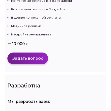
Контекстная реклама в Яндекс Директ
Контекстная реклама в Google Ads
Ведение контекстной рекламы
Медийная реклама
Настройка ремаркетинга
10 000
от
₽
Задать вопрос
Разработка
Мы разрабатываем: