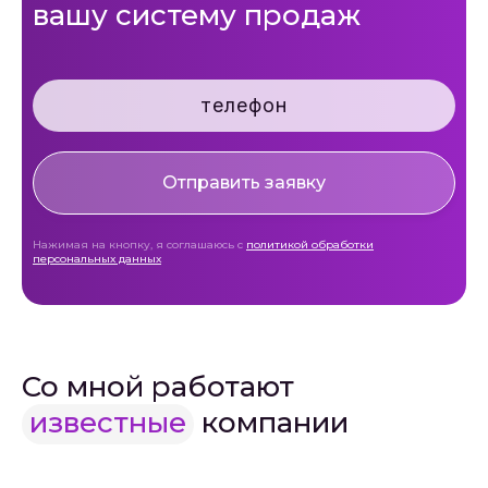
вашу систему продаж
Отправить заявку
Нажимая на кнопку, я соглашаюсь с
политикой обработки
персональных данных
Со мной работают
известные
компании