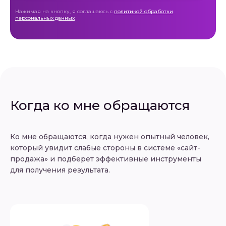
Нажимая на кнопку, я соглашаюсь с
политикой обработки
персональных данных
Когда ко мне обращаются
Ко мне обращаются, когда нужен опытный человек,
который увидит слабые стороны в системе «сайт-
продажа» и подберет эффективные инструменты
для получения результата.