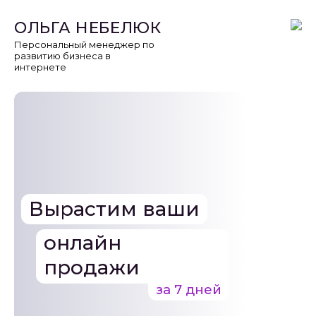
ОЛЬГА
НЕБЕЛЮК
Персональный
менеджер по
развитию
бизнеса в
интернете
Вырастим ваши
онлайн
продажи
за 7 дней