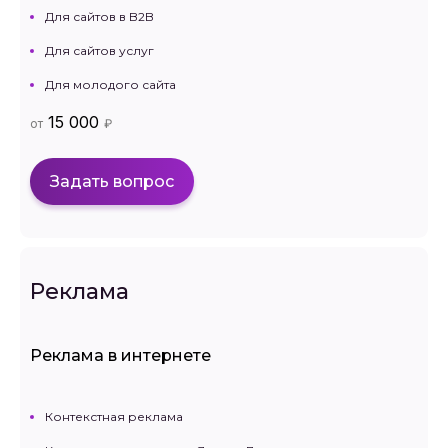
Для сайтов в B2B
Для сайтов услуг
Для молодого сайта
15 000
от
₽
Задать вопрос
Реклама
Реклама в интернете
Контекстная реклама