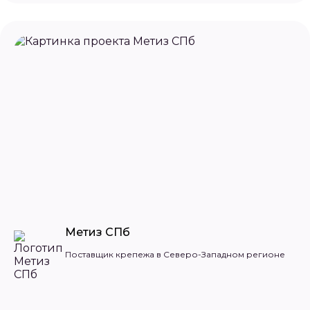
Метиз СПб
Поставщик крепежа в Северо-Западном регионе