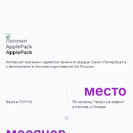
ApplePack
Интернет-магазин гаджетов прямо в сердце Санкт-Петербурга
с филиалами в Москве и доставкой по России.
место
Фраз в ТОП-10
По запросу "чехол на айфон"
в Москве и Питере