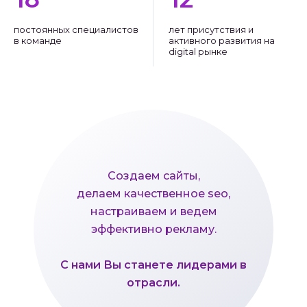
постоянных специалистов
лет присутствия и
в команде
активного развития на
digital рынке
Создаем сайты,
делаем качественное seo,
настраиваем и ведем
эффективно рекламу.
С нами Вы станете лидерами в
отрасли.