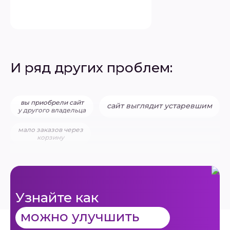
И ряд других проблем:
вы приобрели сайт
сайт выглядит устаревшим
у другого владельца
мало заказов через
корзину
Узнайте как
можно улучшить