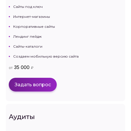
Сайты под ключ
Интернет-магазины
Корпоративные сайты
Лендинг пейдж
Сайты-каталоги
Создаем мобильную версию сайта
35 000
от
₽
Задать вопрос
Аудиты