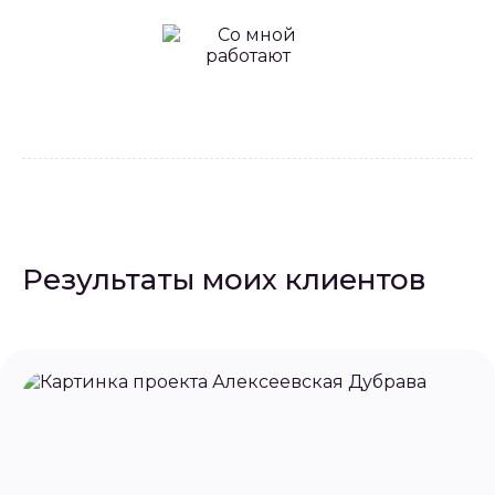
Результаты моих клиентов