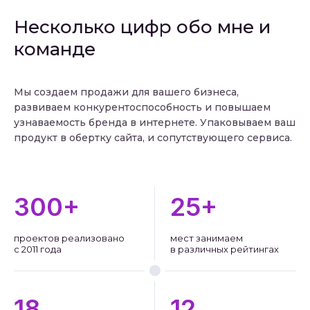
Несколько цифр обо мне и
команде
Мы создаем продажи для вашего бизнеса,
развиваем конкурентоспособность и повышаем
узнаваемость бренда в интернете. Упаковываем ваш
продукт в обертку сайта, и сопутствующего сервиса.
300
+
25
+
проектов реализовано
мест занимаем
с 2011 года
в различных рейтингах
18
12